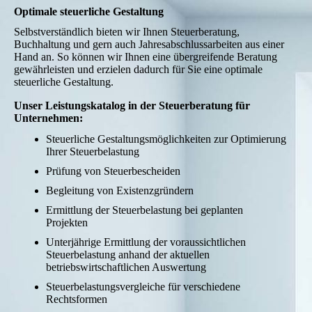
Optimale steuerliche Gestaltung
Selbstverständlich bieten wir Ihnen Steuerberatung,
Buchhaltung und gern auch Jahresabschlussarbeiten aus einer
Hand an. So können wir Ihnen eine übergreifende Beratung
gewährleisten und erzielen dadurch für Sie eine optimale
steuerliche Gestaltung.
Unser Leistungskatalog in der Steuerberatung für
Unternehmen:
Steuerliche Gestaltungsmöglichkeiten zur Optimierung
Ihrer Steuerbelastung
Prüfung von Steuerbescheiden
Begleitung von Existenzgründern
Ermittlung der Steuerbelastung bei geplanten
Projekten
Unterjährige Ermittlung der voraussichtlichen
Steuerbelastung anhand der aktuellen
betriebswirtschaftlichen Auswertung
Steuerbelastungsvergleiche für verschiedene
Rechtsformen