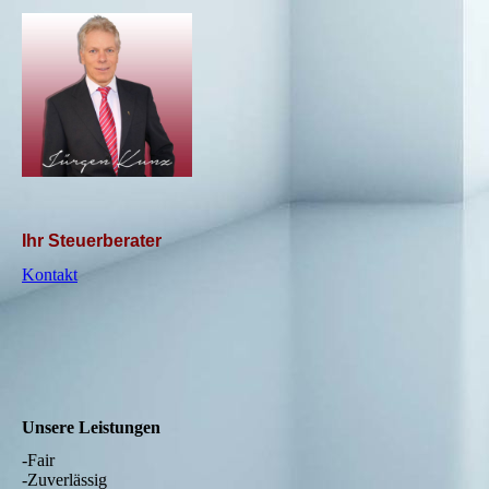
Ihr Steuerberater
Kontakt
Unsere Leistungen
-Fair
-Zuverlässig