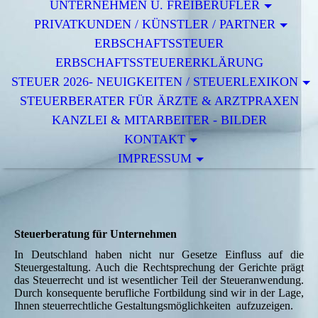
UNTERNEHMEN U. FREIBERUFLER
PRIVATKUNDEN / KÜNSTLER / PARTNER
ERBSCHAFTSSTEUER
ERBSCHAFTSSTEUERERKLÄRUNG
STEUER 2026- NEUIGKEITEN / STEUERLEXIKON
STEUERBERATER FÜR ÄRZTE & ARZTPRAXEN
KANZLEI & MITARBEITER - BILDER
KONTAKT
IMPRESSUM
Steuerberatung für Unternehmen
In Deutschland haben nicht nur Gesetze Einfluss auf die
Steuergestaltung. Auch die Rechtsprechung der Gerichte prägt
das Steuerrecht und ist wesentlicher Teil der Steueranwendung.
Durch konsequente berufliche Fortbildung sind wir in der Lage,
Ihnen steuerrechtliche Gestaltungsmöglichkeiten aufzuzeigen.