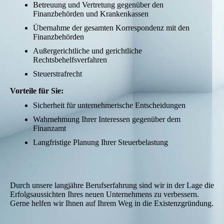
Betreuung und Vertretung gegenüber den
Finanzbehörden und Krankenkassen
Übernahme der gesamten Korrespondenz mit den
Finanzbehörden
Außergerichtliche und gerichtliche
Rechtsbehelfsverfahren
Steuerstrafrecht
Vorteile für Sie:
Sicherheit für unternehmerische Entscheidungen
Wahrnehmung Ihrer Interessen gegenüber dem
Finanzamt
Langfristige Planung Ihrer Steuerbelastung
Durch unsere langjähre Berufserfahrung sind wir in der Lage die
Erfolgsaussichten Ihres neuen Unternehmens zu verbessern.
Gerne helfen wir Ihnen auf Ihrem Weg in die Existenzgründung.