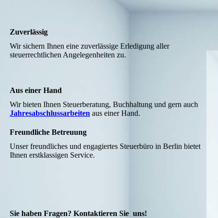
Zuverlässig
Wir sichern Ihnen eine zuverlässige Erledigung aller
steuerrechtlichen Angelegenheiten zu.
Aus einer Hand
Wir bieten Ihnen Steuerberatung, Buchhaltung und gern auch
Jahresabschlussarbeiten
aus einer Hand.
Freundliche Betreuung
Unser freundliches und engagiertes Steuerbüro in Berlin bietet
Ihnen erstklassigen Service.
Sie haben Fragen? Kontaktieren Sie uns!