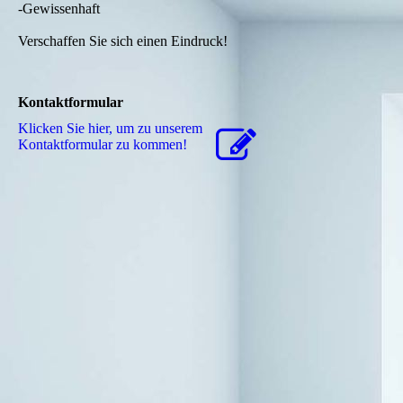
-Gewissenhaft
Verschaffen Sie sich einen Eindruck!
Kontaktformular
Klicken Sie hier, um zu unserem
Kon­takt­for­mu­lar zu kommen!