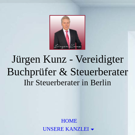
Jürgen Kunz - Vereidigter
Buchprüfer & Steuerberater
Ihr Steuerberater in Berlin
HOME
UNSERE KANZLEI