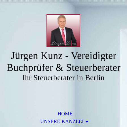
Jürgen Kunz - Vereidigter
Buchprüfer & Steuerberater
Ihr Steuerberater in Berlin
HOME
UNSERE KANZLEI