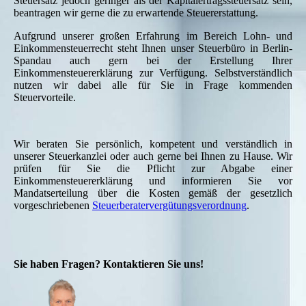
Steuersatz jedoch geringer als der Kapitalertragssteuersatz sein,
beantragen wir gerne die zu erwartende Steuererstattung.
Aufgrund unserer großen Erfahrung im Bereich Lohn- und
Einkommensteuerrecht steht Ihnen unser Steuerbüro in Berlin-
Spandau auch gern bei der Erstellung Ihrer
Einkommensteuererklärung zur Verfügung. Selbstverständlich
nutzen wir dabei alle für Sie in Frage kommenden
Steuervorteile.
Wir beraten Sie persönlich, kompetent und verständlich in
unserer Steuerkanzlei oder auch gerne bei Ihnen zu Hause. Wir
prüfen für Sie die Pflicht zur Abgabe einer
Einkommensteuererklärung und informieren Sie vor
Mandatserteilung über die Kosten gemäß der gesetzlich
vorgeschriebenen
Steuerberatervergütungsverordnung
.
Sie haben Fragen? Kontaktieren Sie uns!