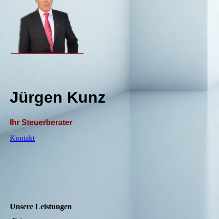
Jürgen Kunz
Ihr Steuerberater
Kontakt
Unsere Leistungen